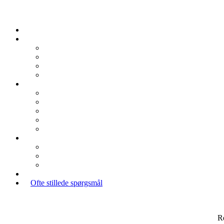
Ofte stillede spørgsmål
R