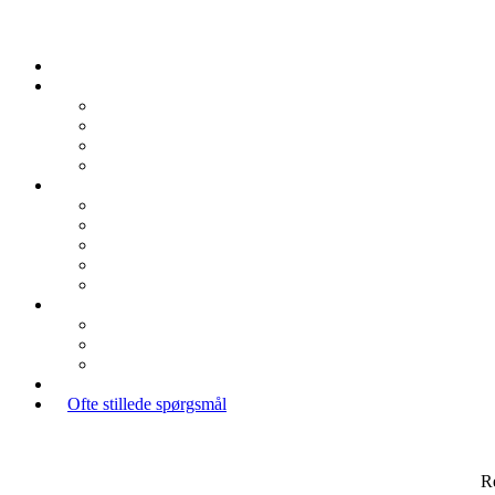
Ofte stillede spørgsmål
R