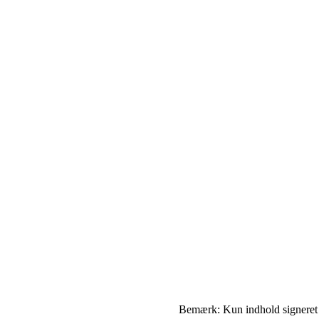
Bemærk: Kun indhold signeret me