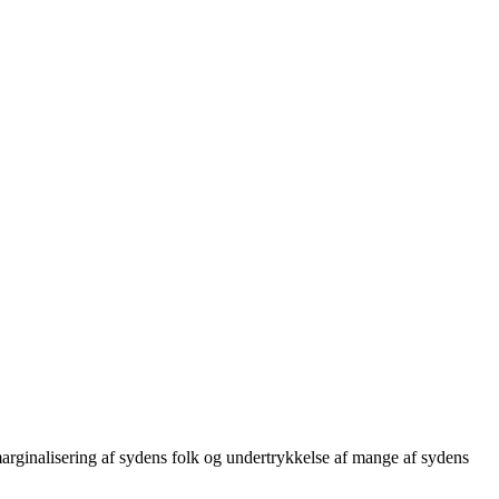
ginalisering af sydens folk og undertrykkelse af mange af sydens