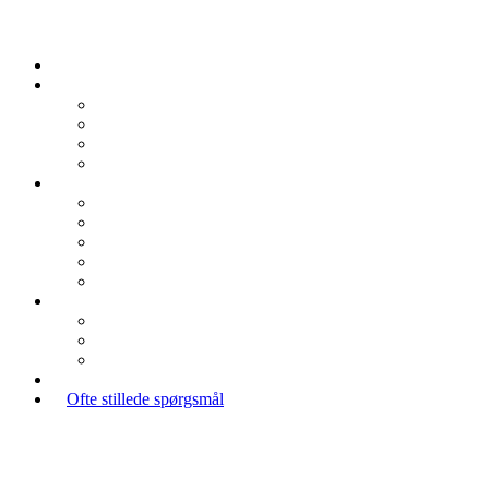
Ofte stillede spørgsmål