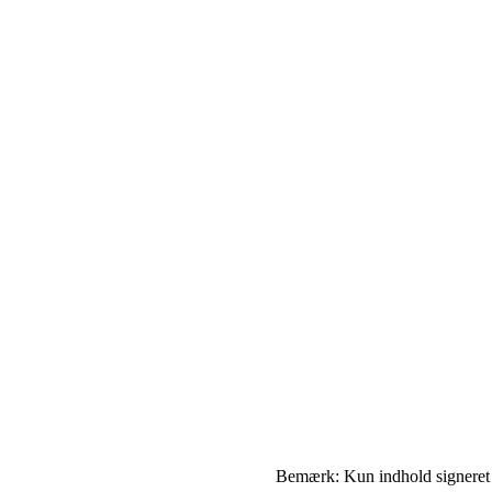
Bemærk: Kun indhold signeret me